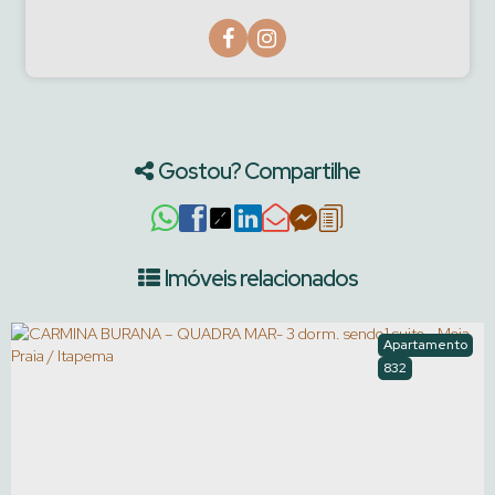
Gostou? Compartilhe
Imóveis relacionados
Apartamento
832