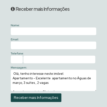
Receber mais Informações
Nome:
Email:
Telefone:
Mensagem: