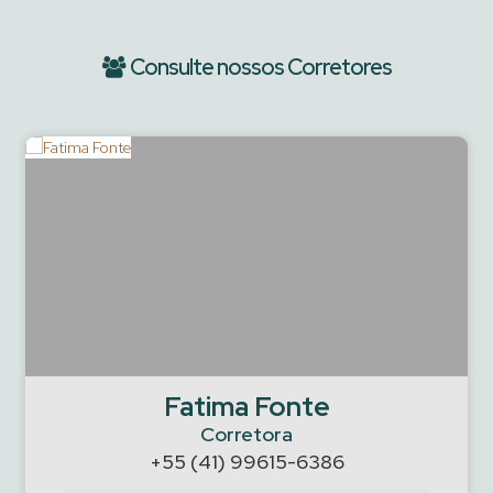
Consulte nossos Corretores
Fatima Fonte
Corretora
+55 (41) 99615-6386