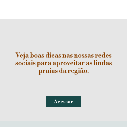
Veja boas dicas nas nossas redes
sociais para aproveitar as lindas
praias da região.
Acessar