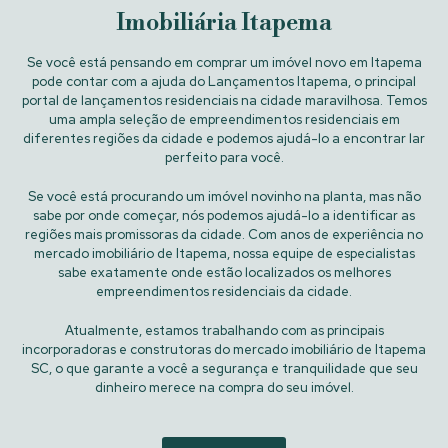
Imobiliária Itapema
Se você está pensando em comprar um imóvel novo em Itapema
pode contar com a ajuda do Lançamentos Itapema, o principal
portal de lançamentos residenciais na cidade maravilhosa. Temos
uma ampla seleção de empreendimentos residenciais em
diferentes regiões da cidade e podemos ajudá-lo a encontrar lar
perfeito para você.
Se você está procurando um imóvel novinho na planta, mas não
sabe por onde começar, nós podemos ajudá-lo a identificar as
regiões mais promissoras da cidade. Com anos de experiência no
mercado imobiliário de Itapema, nossa equipe de especialistas
sabe exatamente onde estão localizados os melhores
empreendimentos residenciais da cidade.
Atualmente, estamos trabalhando com as principais
incorporadoras e construtoras do mercado imobiliário de Itapema
SC, o que garante a você a segurança e tranquilidade que seu
dinheiro merece na compra do seu imóvel.