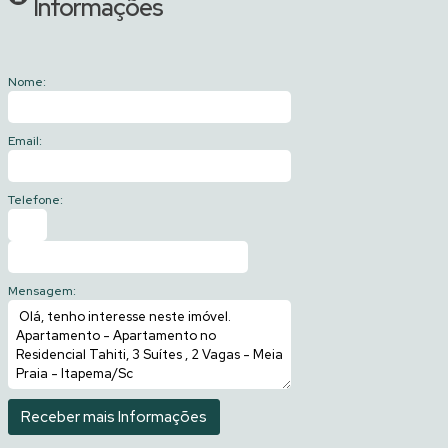
Informações
Nome:
Email:
Telefone:
Mensagem: