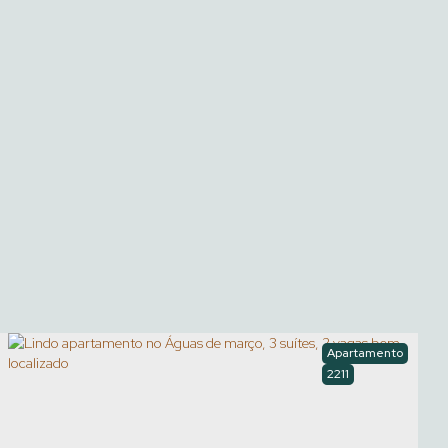
Apartamento
2211