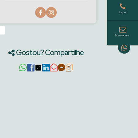
›
Gostou? Compartilhe