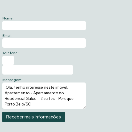
Nome:
Email:
Telefone:
Mensagem: