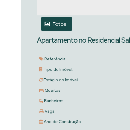
Fotos
Apartamento no Residencial Sal
Referência:
Tipo de Imóvel:
Estágio do Imóvel:
Quartos:
Banheiros:
Vaga:
Ano de Construção: