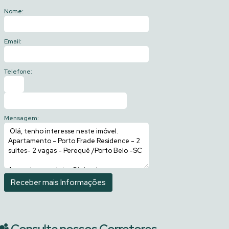
Nome:
Email:
Telefone:
Mensagem: