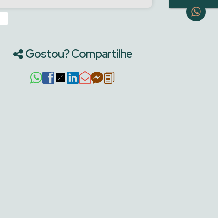
›
Gostou? Compartilhe