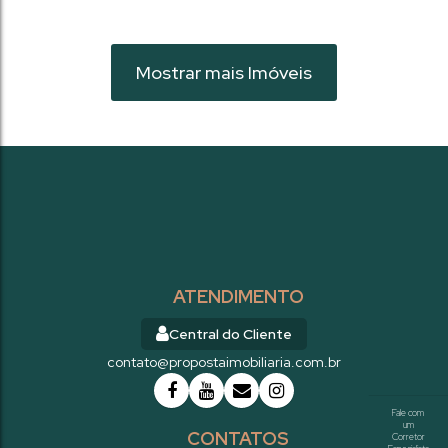
Mostrar mais Imóveis
ATENDIMENTO
Central do Cliente
contato@propostaimobiliaria.com.br
CONTATOS