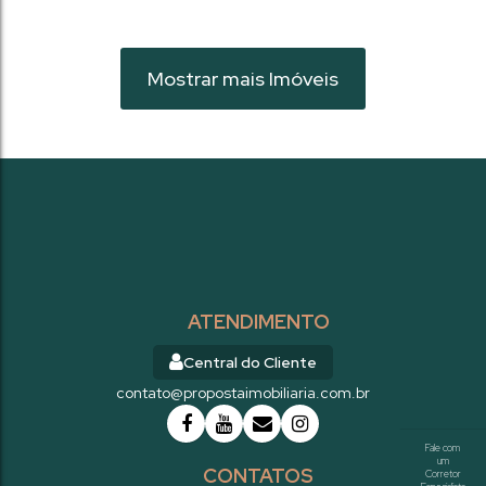
Mostrar mais Imóveis
ATENDIMENTO
Central do Cliente
contato@propostaimobiliaria.com.br
CONTATOS