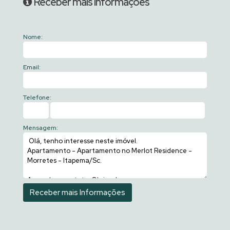
Receber mais Informações
Nome:
Email:
Telefone:
Mensagem: