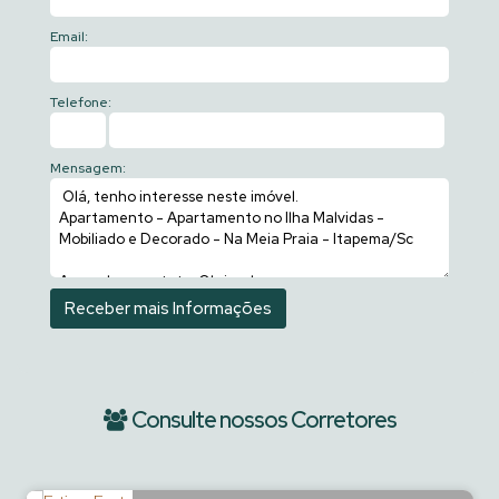
Email:
Telefone:
Mensagem:
Consulte nossos Corretores