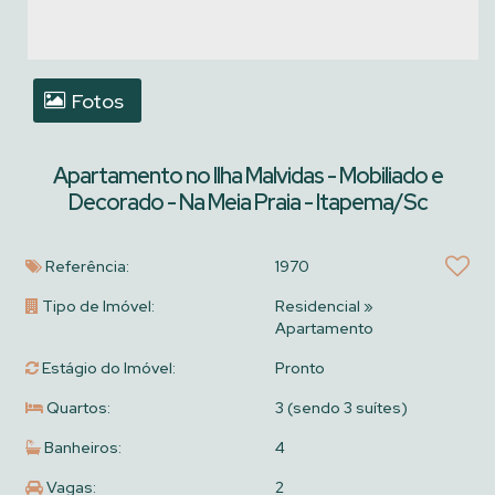
Fotos
Apartamento no Ilha Malvidas - Mobiliado e
Decorado - Na Meia Praia - Itapema/Sc
Referência:
1970
Tipo de Imóvel:
Residencial
»
Apartamento
Estágio do Imóvel:
Pronto
Quartos:
3 (sendo 3 suítes)
Banheiros:
4
Vagas:
2