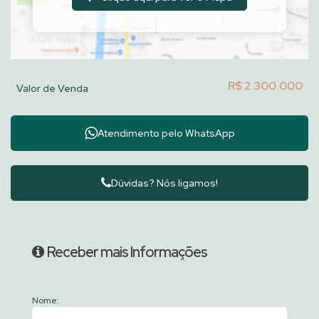
R$
2.300.000
Valor de Venda
Atendimento pelo
WhatsApp
Dúvidas? Nós ligamos!
Receber mais Informações
Nome: