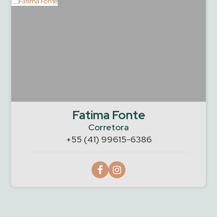
Fatima Fonte
Corretora
+55 (41) 99615-6386