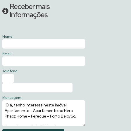
Receber mais
Informações
Nome:
Email:
Telefone:
Mensagem: