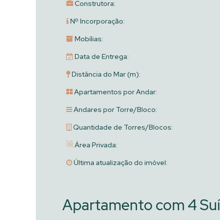
Construtora:
Nº Incorporação:
Mobílias:
Data de Entrega:
Distância do Mar (m):
Apartamentos por Andar:
Andares por Torre/Bloco:
Quantidade de Torres/Blocos:
Área Privada:
Última atualização do imóvel:
Apartamento com 4 Suí