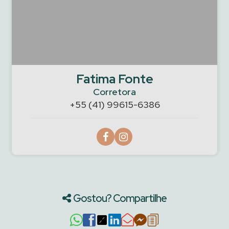
Fatima Fonte
Corretora
+55 (41) 99615-6386
Gostou? Compartilhe