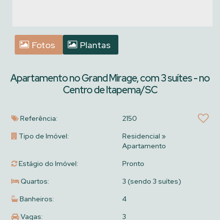
Fotos
Plantas
Apartamento no Grand Mirage, com 3 suítes - no
Centro de Itapema/SC
Referência:
2150
Tipo de Imóvel:
Residencial
»
Apartamento
Estágio do Imóvel:
Pronto
Quartos:
3 (sendo 3 suítes)
Banheiros:
4
Vagas:
3