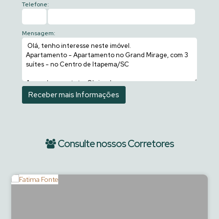
Telefone:
Mensagem:
Consulte nossos Corretores