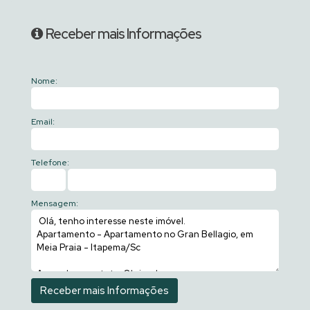
Receber mais Informações
Nome:
Email:
Telefone:
Mensagem: