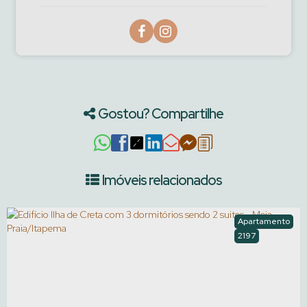
Gostou? Compartilhe
Imóveis relacionados
Apartamento
2197