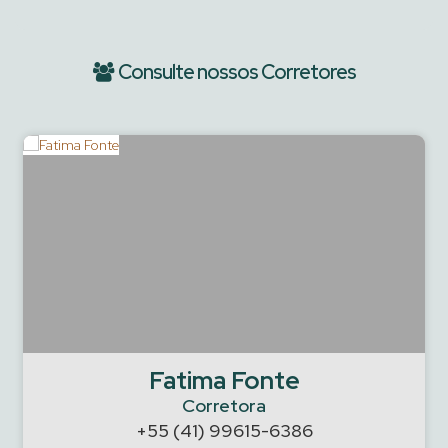
Consulte nossos Corretores
Fatima Fonte
Corretora
+55 (41) 99615-6386