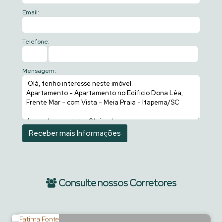
Email:
Telefone:
Mensagem:
Consulte nossos Corretores