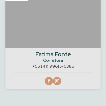
Fatima Fonte
Corretora
+55 (41) 99615-6386