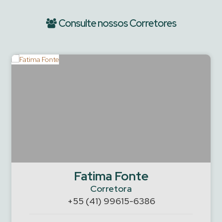
Consulte nossos Corretores
Fatima Fonte
Corretora
+55 (41) 99615-6386