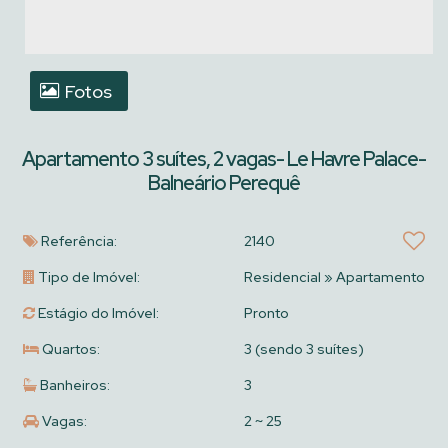
Fotos
Apartamento 3 suítes, 2 vagas- Le Havre Palace-
Balneário Perequê
Referência:
2140
Tipo de Imóvel:
Residencial
»
Apartamento
Estágio do Imóvel:
Pronto
Quartos:
3 (sendo 3 suítes)
Banheiros:
3
Vagas:
2 ~ 25