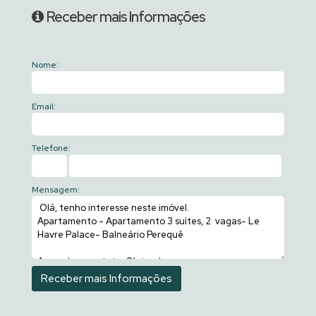
Receber mais Informações
Nome:
Email:
Telefone:
Mensagem: