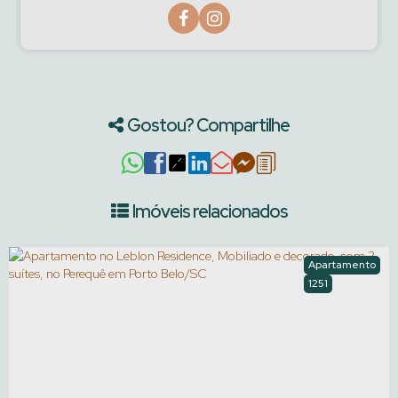
Gostou? Compartilhe
Imóveis relacionados
Apartamento
1251