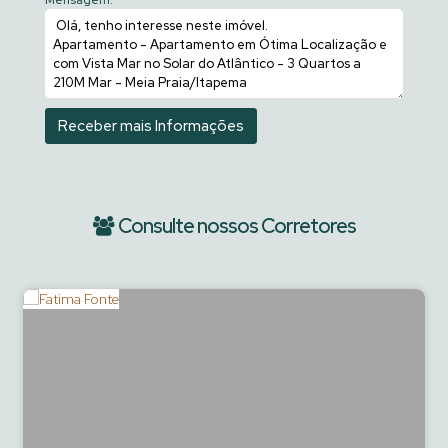
Mensagem:
Consulte nossos Corretores