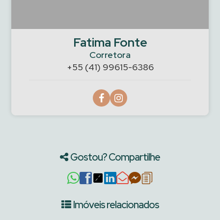
Fatima Fonte
Corretora
+55 (41) 99615-6386
Gostou? Compartilhe
Imóveis relacionados