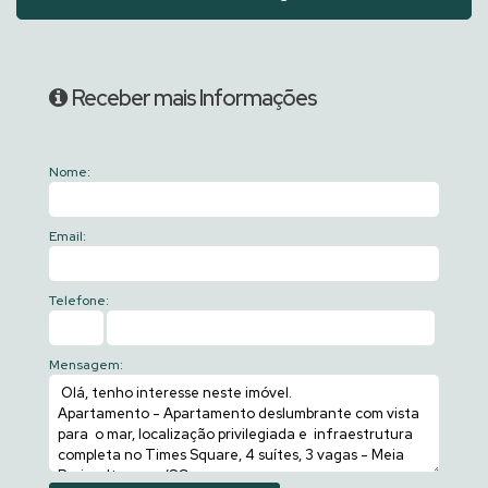
Receber mais Informações
Nome:
Email:
Telefone:
Mensagem: