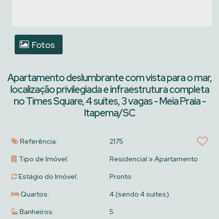
Fotos
Apartamento deslumbrante com vista para o mar,
localização privilegiada e infraestrutura completa
no Times Square, 4 suítes, 3 vagas - Meia Praia -
Itapema/SC
Referência:
2175
Tipo de Imóvel:
Residencial
»
Apartamento
Estágio do Imóvel:
Pronto
Quartos:
4 (sendo 4 suítes)
Banheiros:
5