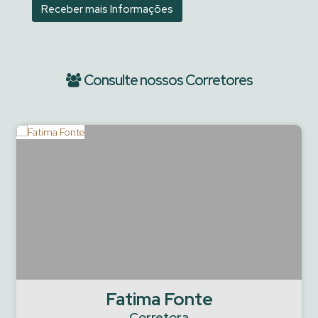
Consulte nossos Corretores
Fatima Fonte
Corretora