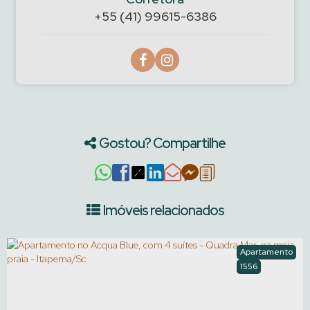
+55 (41) 99615-6386
Gostou? Compartilhe
Imóveis relacionados
Apartamento
1556