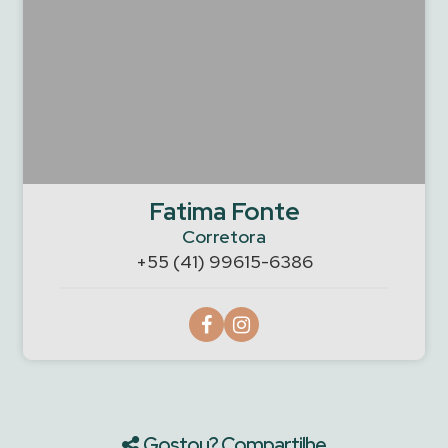
Fatima Fonte
Corretora
+55 (41) 99615-6386
Gostou? Compartilhe