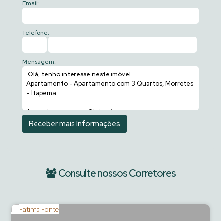
Email:
Telefone:
Mensagem:
Consulte nossos Corretores