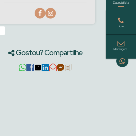
›
Gostou? Compartilhe