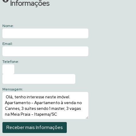
Informações
Nome:
Email:
Telefone:
Mensagem: